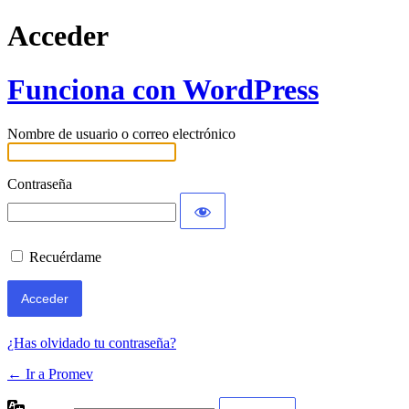
Acceder
Funciona con WordPress
Nombre de usuario o correo electrónico
Contraseña
Recuérdame
¿Has olvidado tu contraseña?
← Ir a Promev