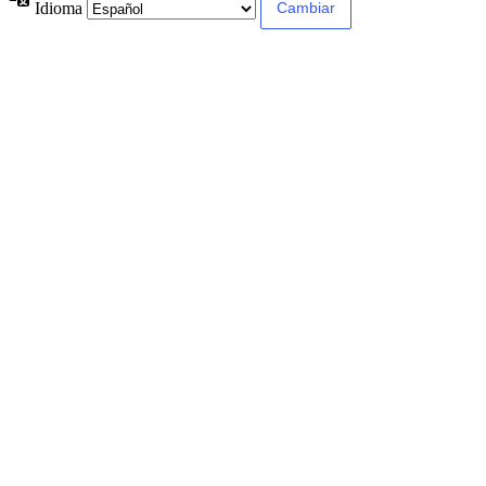
Idioma