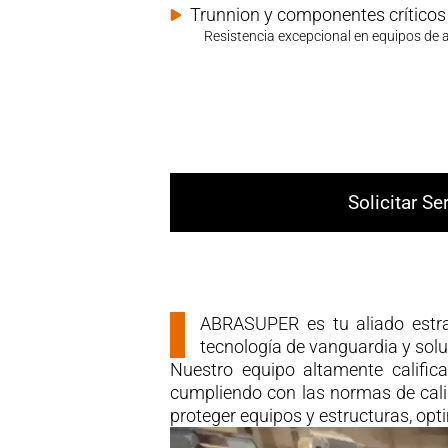
Trunnion y componentes críticos
Resistencia excepcional en equipos de a
Solicitar Se
ABRASUPER es tu aliado estrat
tecnología de vanguardia y solu
Nuestro equipo altamente calific
cumpliendo con las normas de cali
proteger equipos y estructuras, op