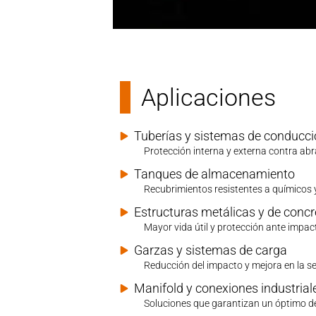
Aplicaciones
Tuberías y sistemas de conducc
Protección interna y externa contra abr
Tanques de almacenamiento
Recubrimientos resistentes a químicos 
Estructuras metálicas y de concr
Mayor vida útil y protección ante impac
Garzas y sistemas de carga
Reducción del impacto y mejora en la s
Manifold y conexiones industrial
Soluciones que garantizan un óptimo 