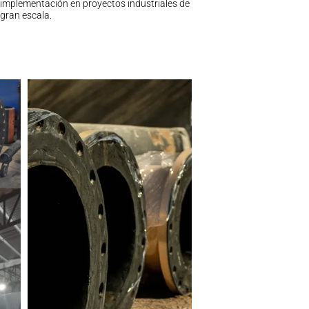
implementación en proyectos industriales de
gran escala.