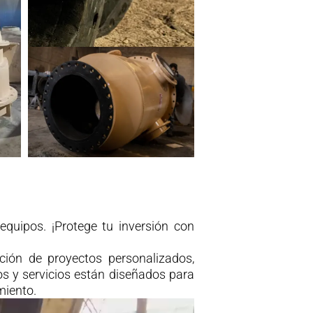
equipos. ¡Protege tu inversión con
ción de proyectos personalizados,
s y servicios están diseñados para
miento.