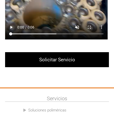
Solicitar Servicio
Servicios
Soluciones poliméricas