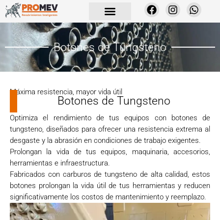
Botones de Tungsteno
Máxima resistencia, mayor vida útil
Botones de Tungsteno
Optimiza el rendimiento de tus equipos con botones de
tungsteno, diseñados para ofrecer una resistencia extrema al
desgaste y la abrasión en condiciones de trabajo exigentes.
Prolongan la vida de tus equipos, maquinaria, accesorios,
herramientas e infraestructura.
Fabricados con carburos de tungsteno de alta calidad, estos
botones prolongan la vida útil de tus herramientas y reducen
significativamente los costos de mantenimiento y reemplazo.