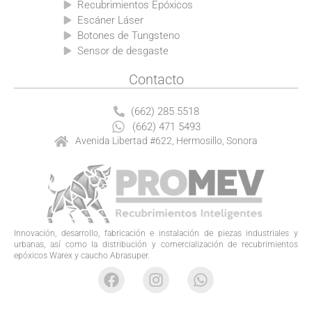
Recubrimientos Epóxicos
Escáner Láser
Botones de Tungsteno
Sensor de desgaste
Contacto
(662) 285 5518
(662) 471 5493
Avenida Libertad #622, Hermosillo, Sonora
Innovación, desarrollo, fabricación e instalación de piezas industriales y
urbanas, así como la distribución y comercialización de recubrimientos
epóxicos Warex y caucho Abrasuper.