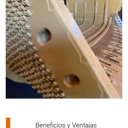
Beneficios y Ventajas