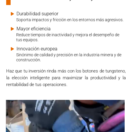
Durabilidad superior
Soporta impactos y fricción en los entornos más agresivos.
Mayor eficiencia
Reduce tiempos de inactividad y mejora el desempeño de
tus equipos.
Innovación europea
Sinónimo de calidad y precisión en la industria minera y de
construcción.
Haz que tu inversión rinda más con los botones de tungsteno,
la elección inteligente para maximizar la productividad y la
rentabilidad de tus operaciones.