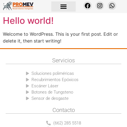
Hello world!
Welcome to WordPress. This is your first post. Edit or
delete it, then start writing!
Servicios
Soluciones poliméricas
Recubrimientos Epóxicos
Escáner Láser
Botones de Tungsteno
Sensor de desgaste
Contacto
(662) 285 5518